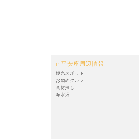
in平安座周辺情報
観光スポット
お勧めグルメ
食材探し
海水浴