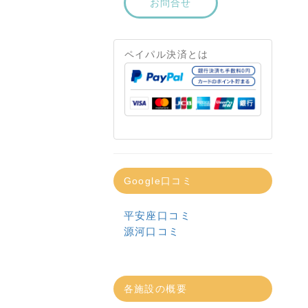
お問合せ
ペイパル決済とは
Google口コミ
平安座口コミ
源河口コミ
各施設の概要