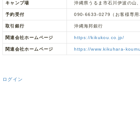
キャンプ場
沖縄県うるま市石川伊波の山
予約受付
090-6633-0279（お客様専
取引銀行
沖縄海邦銀行
関連会社ホームページ
https://kikukou.co.jp/
関連会社ホームページ
https://www.kikuhara-koum
ログイン