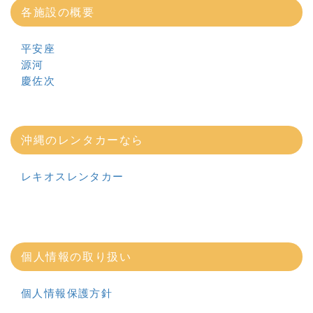
各施設の概要
平安座
源河
慶佐次
沖縄のレンタカーなら
レキオスレンタカー
個人情報の取り扱い
個人情報保護方針