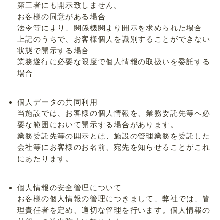
第三者にも開示致しません。
お客様の同意がある場合
法令等により、関係機関より開示を求められた場合
上記のうちで、お客様個人を識別することができない
状態で開示する場合
業務遂行に必要な限度で個人情報の取扱いを委託する
場合
個人データの共同利用
当施設では、お客様の個人情報を、業務委託先等へ必
要な範囲において開示する場合があります。
業務委託先等の開示とは、施設の管理業務を委託した
会社等にお客様のお名前、宛先を知らせることがこれ
にあたります。
個人情報の安全管理について
お客様の個人情報の管理につきまして、弊社では、管
理責任者を定め、適切な管理を行います。個人情報の