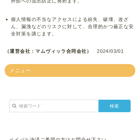
外部への流出防止に努めます。
個人情報の不当なアクセスによる紛失、破壊、改ざ
ん、漏洩などのリスクに対して、合理的かつ厳正な安
全対策を講じます。
（運営会社：マムヴィッラ合同会社）
2024/03/01
メニュー
ペイパル決済ご希望の方はお問合せ下さい