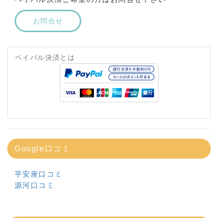
お問合せ
ペイパル決済とは
Google口コミ
平安座口コミ
源河口コミ