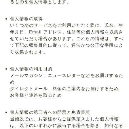
るものを個人情報とします。
個人情報の取得
いくつかのサービスをご利用いただく際に、氏名、生
年月日、Email アドレス、住所等の個人情報を収集さ
せていただく場合があります。これらの情報は、すべ
て下記の収集目的に従って、適法かつ公正な手段によ
り収集されます。
個人情報の利用目的
メールマガジン、ニュースレターなどをお届けするた
め
ダイレクトメール、料金のご案内をお届けするため
お客様と連絡を取るため
個人情報の第三者への開示と免責事項
当施設では、お客様からご提供頂きました個人情報
は、以下のいずれかに該当する場合を除き、如何なる