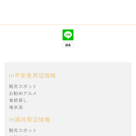
in平安座周辺情報
観光スポット
お勧めグルメ
食材探し
海水浴
in源河周辺情報
観光スポット